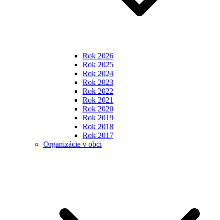
Rok 2026
Rok 2025
Rok 2024
Rok 2023
Rok 2022
Rok 2021
Rok 2020
Rok 2019
Rok 2018
Rok 2017
Organizácie v obci