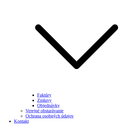
Faktúry
Zmluvy
Objednávky
Verejné obstarávanie
Ochrana osobných údajov
Kontakt