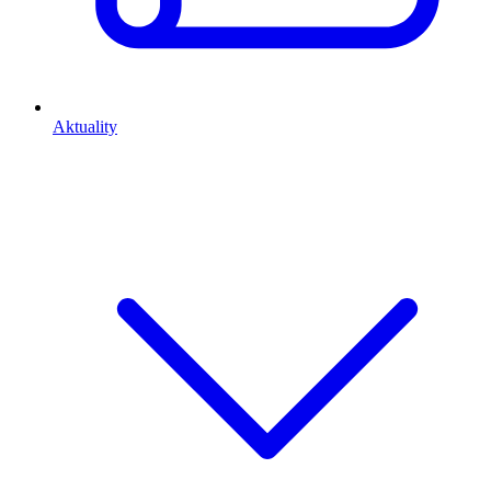
Aktuality