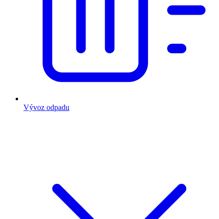
Vývoz odpadu