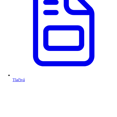
Tlačivá