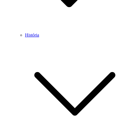
História