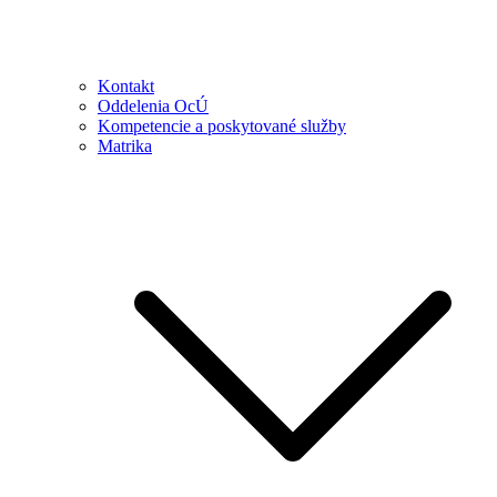
Kontakt
Oddelenia OcÚ
Kompetencie a poskytované služby
Matrika