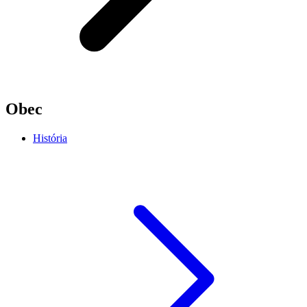
Obec
História