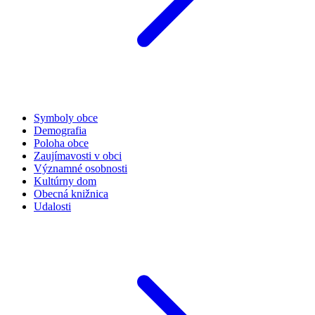
Symboly obce
Demografia
Poloha obce
Zaujímavosti v obci
Významné osobnosti
Kultúrny dom
Obecná knižnica
Udalosti