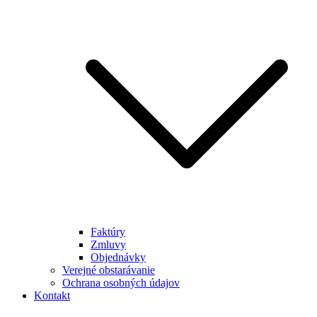
Faktúry
Zmluvy
Objednávky
Verejné obstarávanie
Ochrana osobných údajov
Kontakt