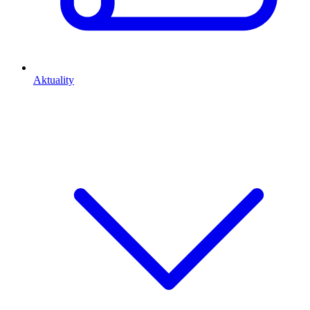
Aktuality