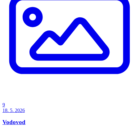
9
18. 5. 2026
Vodovod