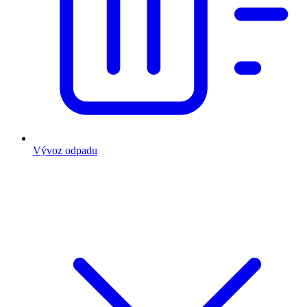
Vývoz odpadu