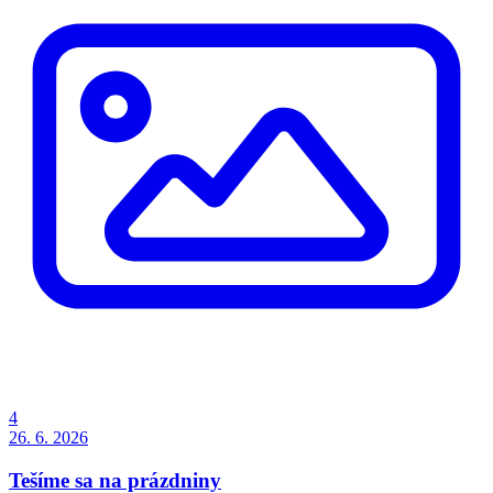
4
26. 6. 2026
Tešíme sa na prázdniny