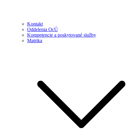
Kontakt
Oddelenia OcÚ
Kompetencie a poskytované služby
Matrika