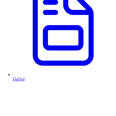
Tlačivá