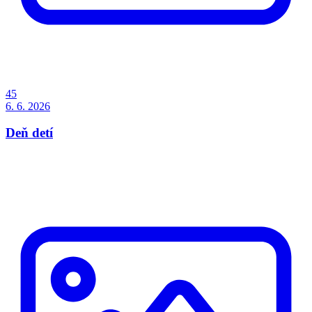
45
6. 6. 2026
Deň detí