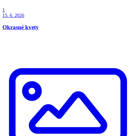
1
15. 6. 2026
Okrasné kvety