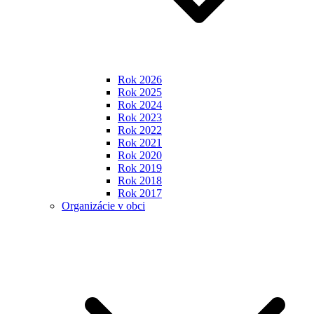
Rok 2026
Rok 2025
Rok 2024
Rok 2023
Rok 2022
Rok 2021
Rok 2020
Rok 2019
Rok 2018
Rok 2017
Organizácie v obci