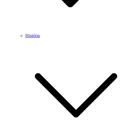
História