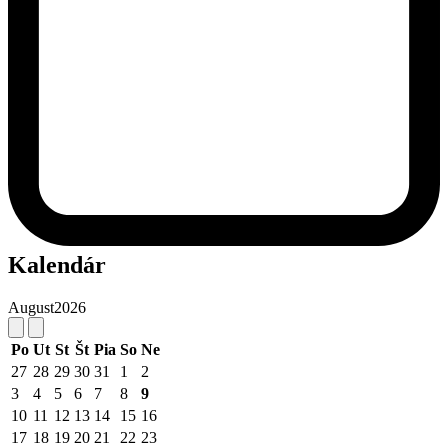
Kalendár
August
2026
Po
Ut
St
Št
Pia
So
Ne
27
28
29
30
31
1
2
3
4
5
6
7
8
9
10
11
12
13
14
15
16
17
18
19
20
21
22
23