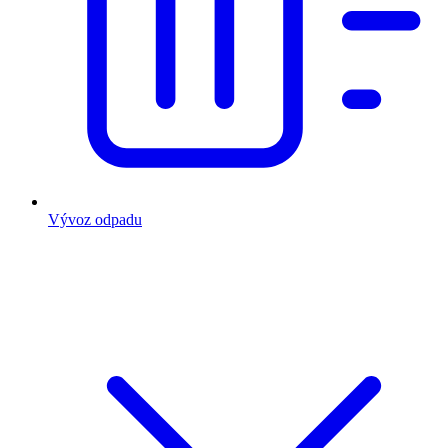
Vývoz odpadu