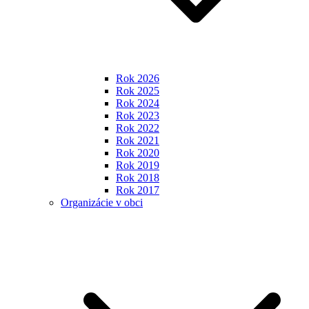
Rok 2026
Rok 2025
Rok 2024
Rok 2023
Rok 2022
Rok 2021
Rok 2020
Rok 2019
Rok 2018
Rok 2017
Organizácie v obci