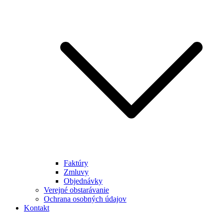
Faktúry
Zmluvy
Objednávky
Verejné obstarávanie
Ochrana osobných údajov
Kontakt