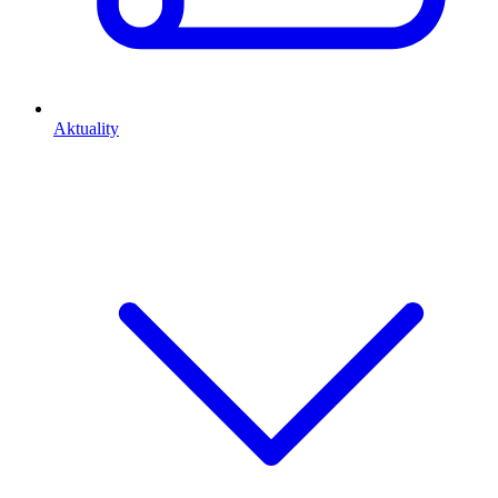
Aktuality