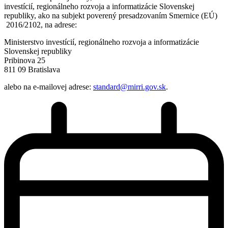
investícií, regionálneho rozvoja a informatizácie Slovenskej
republiky, ako na subjekt poverený presadzovaním Smernice (EÚ)
2016/2102, na adrese:
Ministerstvo investícií, regionálneho rozvoja a informatizácie
Slovenskej republiky
Pribinova 25
811 09 Bratislava
alebo na e-mailovej adrese:
standard@mirri.gov.sk
.