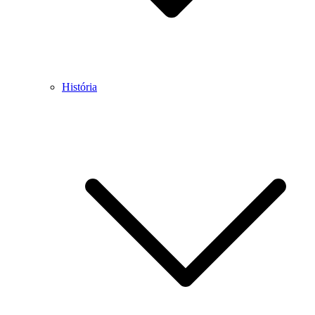
História