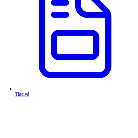
Tlačivá