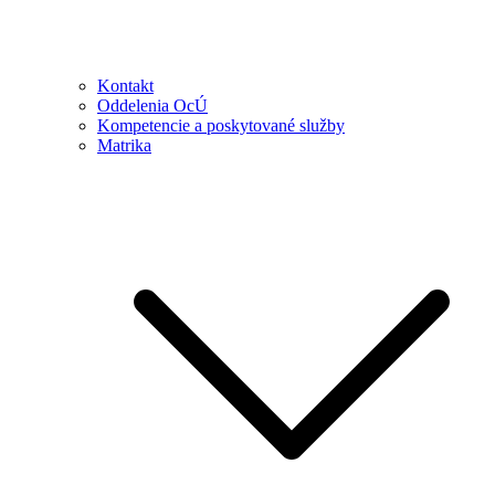
Kontakt
Oddelenia OcÚ
Kompetencie a poskytované služby
Matrika