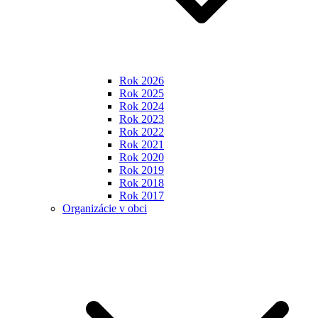
Rok 2026
Rok 2025
Rok 2024
Rok 2023
Rok 2022
Rok 2021
Rok 2020
Rok 2019
Rok 2018
Rok 2017
Organizácie v obci