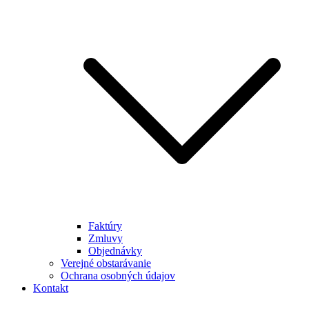
Faktúry
Zmluvy
Objednávky
Verejné obstarávanie
Ochrana osobných údajov
Kontakt