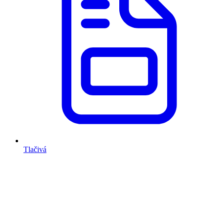
Tlačivá