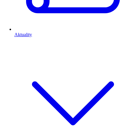
Aktuality