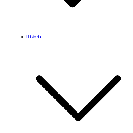
História