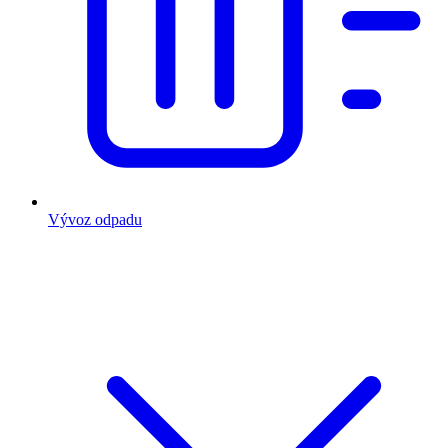
Vývoz odpadu