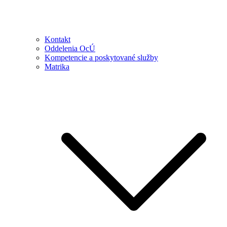
Kontakt
Oddelenia OcÚ
Kompetencie a poskytované služby
Matrika