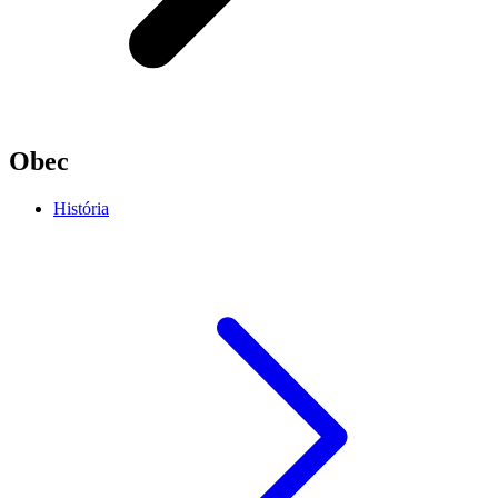
Obec
História