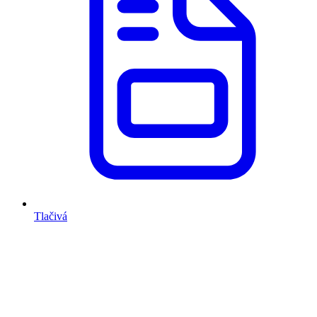
Tlačivá