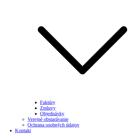
Faktúry
Zmluvy
Objednávky
Verejné obstarávanie
Ochrana osobných údajov
Kontakt