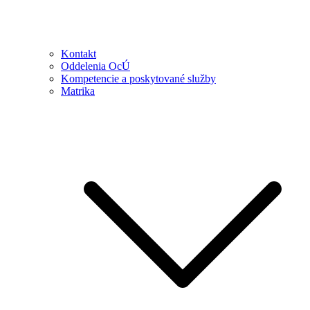
Kontakt
Oddelenia OcÚ
Kompetencie a poskytované služby
Matrika