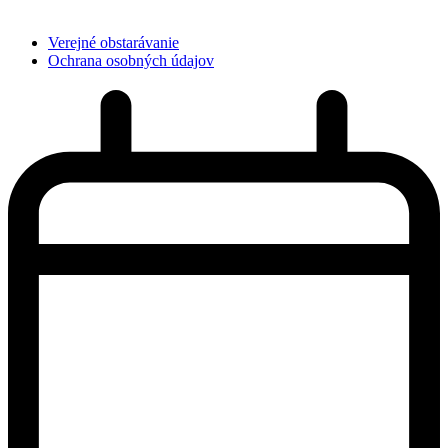
Verejné obstarávanie
Ochrana osobných údajov