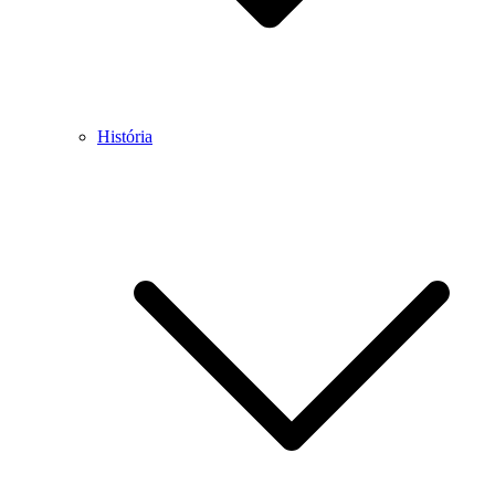
História