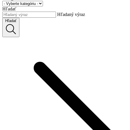
Hľadať
Hľadaný výraz
Hľadať