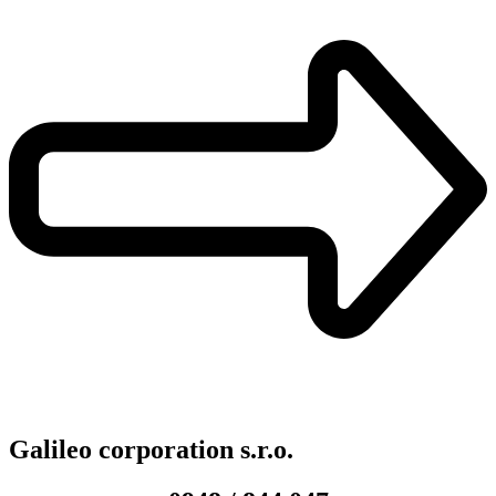
Galileo corporation s.r.o.