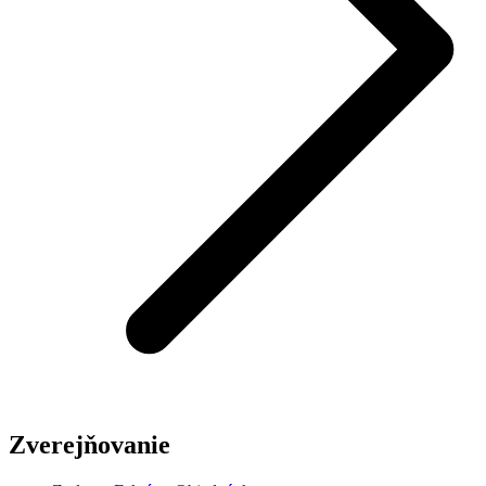
Zverejňovanie