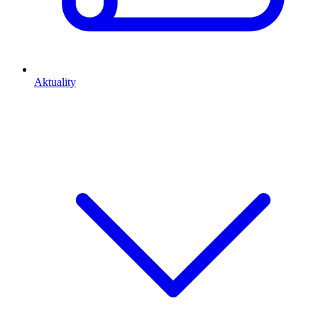
Aktuality