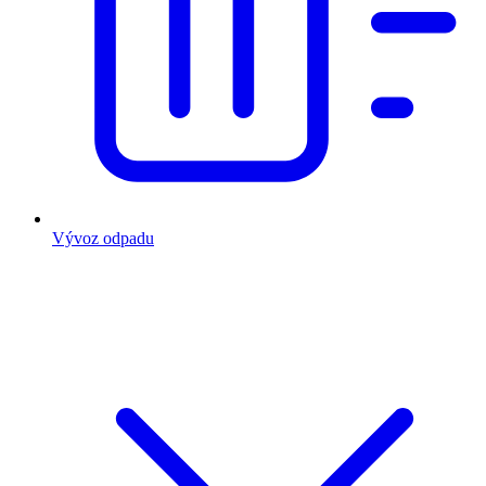
Vývoz odpadu