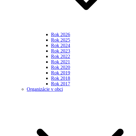
Rok 2026
Rok 2025
Rok 2024
Rok 2023
Rok 2022
Rok 2021
Rok 2020
Rok 2019
Rok 2018
Rok 2017
Organizácie v obci